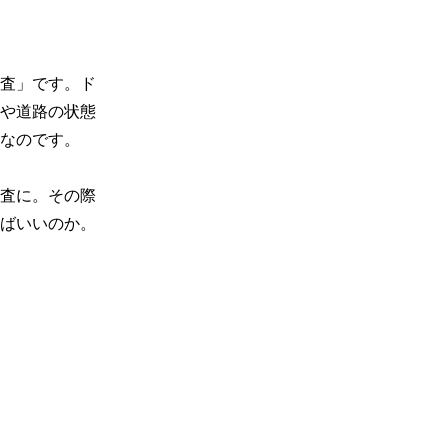
査」です。ド
や道路の状態
なのです。

査に。その際
ばいいのか。