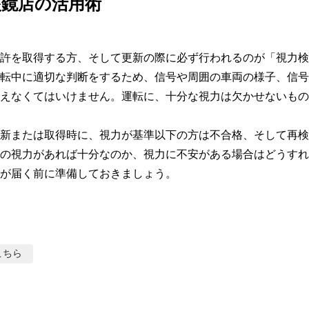
眼鏡店の活用術
許を取得する方、そして更新の際に必ず行われるのが「視力検
転中に適切な判断をするため、信号や周囲の車両の様子、信号
えなくてはいけません。運転に、十分な視力は欠かせないもの
新または取得時に、視力が基準以下の方は不合格、そして再検
の視力があれば十分なのか、視力に不安がある場合はどうすれ
が届く前に準備しておきましょう。
こちら