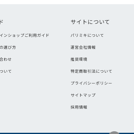
ド
サイトについて
インショップご利用ガイド
パリミキについて
の選び方
運営会社情報
合わせ
推奨環境
ついて
特定商取引法について
プライバシーポリシー
サイトマップ
採用情報