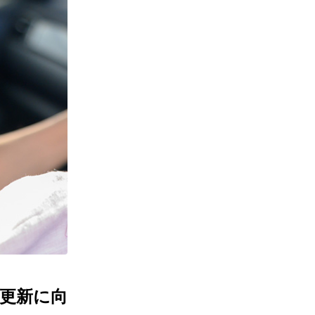
と更新に向