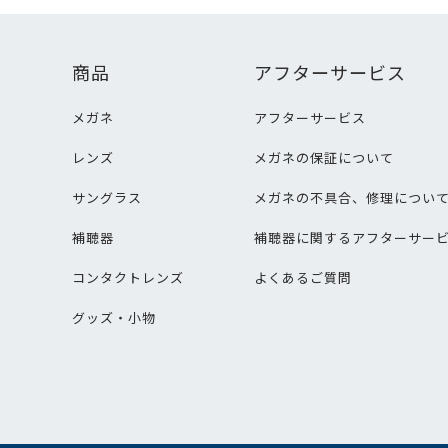
商品
アフターサービス
メガネ
アフターサービス
レンズ
メガネの保証について
サングラス
メガネの不具合、修理につい
補聴器
補聴器に関するアフターサー
コンタクトレンズ
よくあるご質問
グッズ・小物