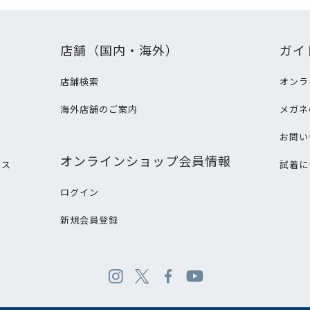
店舗（国内・海外）
ガイ
店舗検索
オンラ
海外店舗のご案内
メガネ
て
お問い
オンラインショップ会員情報
ビス
試着に
ログイン
新規会員登録