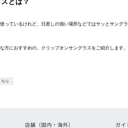
ラスとは？
使っているけれど、日差しの強い場所などではサッとサングラ
な方におすすめの、クリップオンサングラスをご紹介します。
こちら
店舗（国内・海外）
ガイ