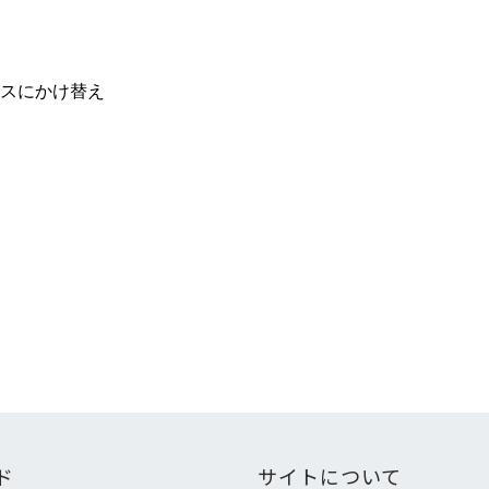
スにかけ替え
ド
サイトについて