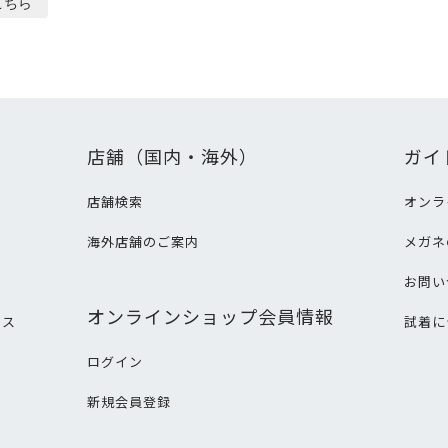
こちら
店舗（国内・海外）
ガイ
店舗検索
オンラ
海外店舗のご案内
メガネ
て
お問い
オンラインショップ会員情報
ビス
試着に
ログイン
新規会員登録