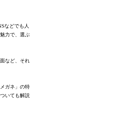
NSなどでも人
魅力で、選ぶ
面など、それ
メガネ」の特
ついても解説