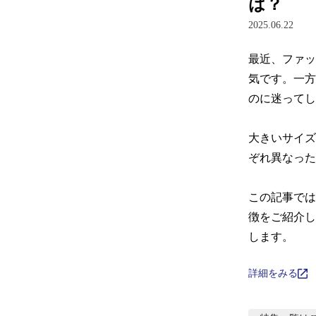
は？
2025.06.22
最近、ファッ
気です。一方
のに迷ってし
大きいサイズ
ぞれ異なった
この記事では
徴をご紹介し
します。
詳細をみる