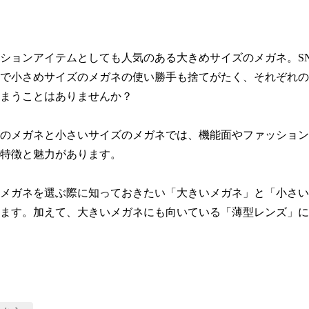
ションアイテムとしても人気のある大きめサイズのメガネ。S
で小さめサイズのメガネの使い勝手も捨てがたく、それぞれの
まうことはありませんか？

のメガネと小さいサイズのメガネでは、機能面やファッション
特徴と魅力があります。

メガネを選ぶ際に知っておきたい「大きいメガネ」と「小さい
ます。加えて、大きいメガネにも向いている「薄型レンズ」に