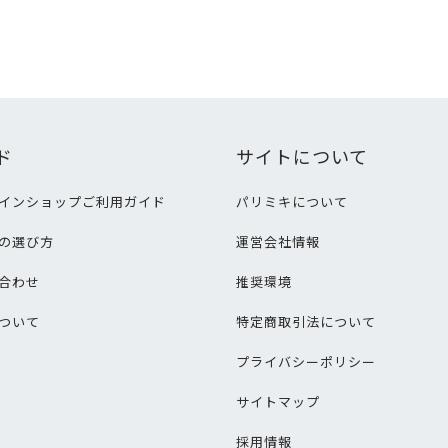
ド
サイトについて
インショップご利用ガイド
パリミキについて
の選び方
運営会社情報
合わせ
推奨環境
ついて
特定商取引法について
プライバシーポリシー
サイトマップ
採用情報